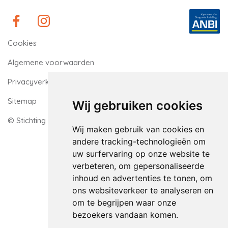
Cookies
Algemene voorwaarden
Privacyverklaring
Sitemap
Wij gebruiken cookies
© Stichting Dierenopvang De Wissel
Wij maken gebruik van cookies en
andere tracking-technologieën om
uw surfervaring op onze website te
verbeteren, om gepersonaliseerde
inhoud en advertenties te tonen, om
ons websiteverkeer te analyseren en
om te begrijpen waar onze
bezoekers vandaan komen.