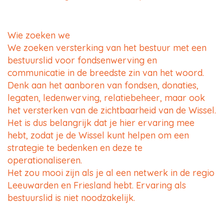
Wie zoeken we
We zoeken versterking van het bestuur met een
bestuurslid voor fondsenwerving en
communicatie in de breedste zin van het woord.
Denk aan het aanboren van fondsen, donaties,
legaten, ledenwerving, relatiebeheer, maar ook
het versterken van de zichtbaarheid van de Wissel.
Het is dus belangrijk dat je hier ervaring mee
hebt, zodat je de Wissel kunt helpen om een
strategie te bedenken en deze te
operationaliseren.
Het zou mooi zijn als je al een netwerk in de regio
Leeuwarden en Friesland hebt. Ervaring als
bestuurslid is niet noodzakelijk.