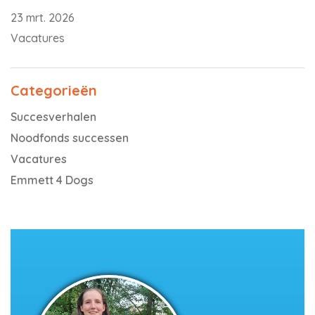
23 mrt. 2026
Vacatures
Categorieën
Succesverhalen
Noodfonds successen
Vacatures
Emmett 4 Dogs