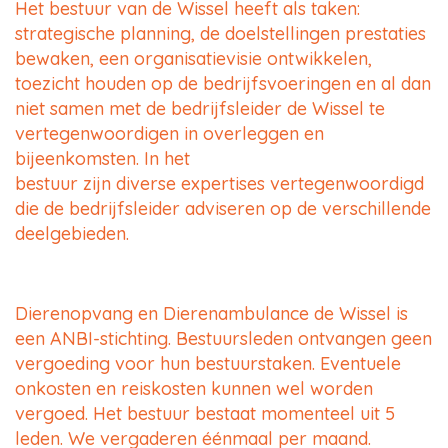
Het bestuur van de Wissel heeft als taken:
strategische planning, de doelstellingen prestaties
bewaken, een organisatievisie ontwikkelen,
toezicht houden op de bedrijfsvoeringen en al dan
niet samen met de bedrijfsleider de Wissel te
vertegenwoordigen in overleggen en
bijeenkomsten. In het
bestuur zijn diverse expertises vertegenwoordigd
die de bedrijfsleider adviseren op de verschillende
deelgebieden.
Dierenopvang en Dierenambulance de Wissel is
een ANBI-stichting. Bestuursleden ontvangen geen
vergoeding voor hun bestuurstaken. Eventuele
onkosten en reiskosten kunnen wel worden
vergoed. Het bestuur bestaat momenteel uit 5
leden. We vergaderen éénmaal per maand.