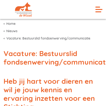
Home
Nieuws
Vacature: Bestuurslid fondsenwerving/communicatie
Vacature: Bestuurslid
fondsenwerving/communicat
Heb jij hart voor dieren en
wil je jouw kennis en
ervaring inzetten voor een