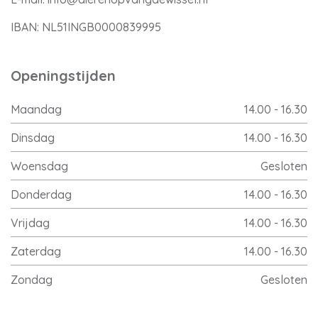
IBAN: NL51INGB0000839995
Openingstijden
Maandag
14.00 - 16.30
Dinsdag
14.00 - 16.30
Woensdag
Gesloten
Donderdag
14.00 - 16.30
Vrijdag
14.00 - 16.30
Zaterdag
14.00 - 16.30
Zondag
Gesloten