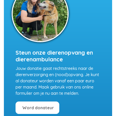
Steun onze dierenopvang en
dierenambulance
Jouw donatie gaat rechtstreeks naar de
dierenverzorging en (nood)opvang. Je kunt
al donateur worden vanaf een paar euro
per maand. Maak gebruik van ons online
formulier om je nu aan te melden.
Word donateur