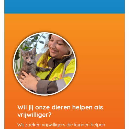
Wil jij onze dieren helpen als
vrijwilliger?
Wij zoeken vrijwilligers die kunnen helpen