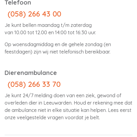
Telefoon
(058) 266 43 00
Je kunt bellen maandag t/m zaterdag
van 10.00 tot 12.00 en 14:00 tot 16:30 uur.
Op woensdagmiddag en de gehele zondag (en
feestdagen) zijn wij niet telefonisch bereikbaar.
Dierenambulance
(058) 266 33 70
Je kunt 24/7 melding doen van een ziek, gewond of
overleden dier in Leeuwarden. Houd er rekening mee dat
de ambulance niet in elke situatie kan helpen. Lees eerst
onze
veelgestelde vragen
voordat je belt.