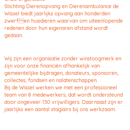
Stichting Dierenopvang en Dierenambulance de
Wissel biedt jaarlijks opvang aan honderden
zwerfen huisdieren waarvan om uiteenlopende
redenen door hun eigenaren afstand wordt
gedaan.
Wij zijn een organisatie zonder winstoogmerk en
zijn voor onze financiën afhankelijk van
gemeentelijke bijdragen, donateurs, sponsoren,
collectes, fondsen en nalatenschappen.
Bij de Wissel werken we met een professioneel
team van 8 medewerkers, dat wordt ondersteund
door ongeveer 130 vrijwilligers. Daarnaast zijn er
jaarlijks een aantal stagiairs bij ons werkzaam.