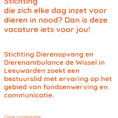
Stichting
die zich elke dag inzet voor
dieren in nood? Dan is deze
vacature iets voor jou!
Stichting Dierenopvang en
Dierenambulance de Wissel in
Leeuwarden zoekt een
bestuurslid met ervaring op het
gebied van fondsenwerving en
communicatie.
Onze organisatie