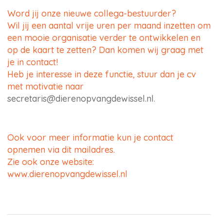
Word jij onze nieuwe collega-bestuurder?
Wil jij een aantal vrije uren per maand inzetten om
een mooie organisatie verder te ontwikkelen en
op de kaart te zetten? Dan komen wij graag met
je in contact!
Heb je interesse in deze functie, stuur dan je cv
met motivatie naar
secretaris@dierenopvangdewissel.nl
.
Ook voor meer informatie kun je contact
opnemen via dit mailadres.
Zie ook onze website:
www.dierenopvangdewissel.nl