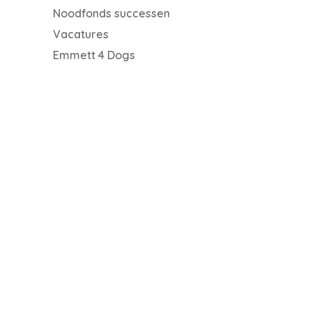
Noodfonds successen
Vacatures
Emmett 4 Dogs