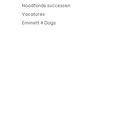
Noodfonds successen
Vacatures
Emmett 4 Dogs