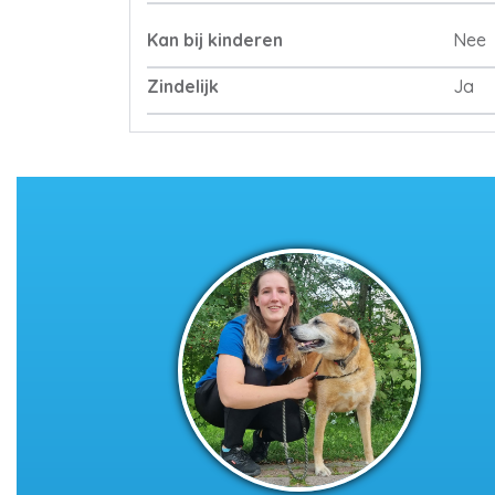
Kan bij kinderen
Nee
Zindelijk
Ja