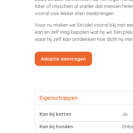
later of misschien al sneller dat mensen hele
vooral ook lekker eten meebrengen.
Voor nu maken we Strüdel vooral blij met een
kan en zelf mag bepalen wat hij wil. Een plek
waar hij zelf kan ontdekken hoe dicht hij me
Adoptie aanvragen
Eigenschappen
Kan bij katten
Ja
Kan bij honden
Onb