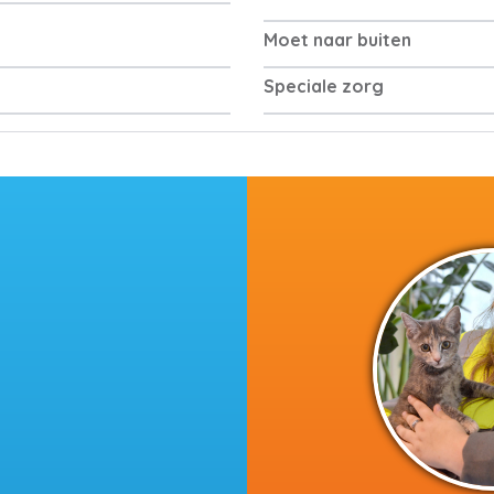
Moet naar buiten
Speciale zorg