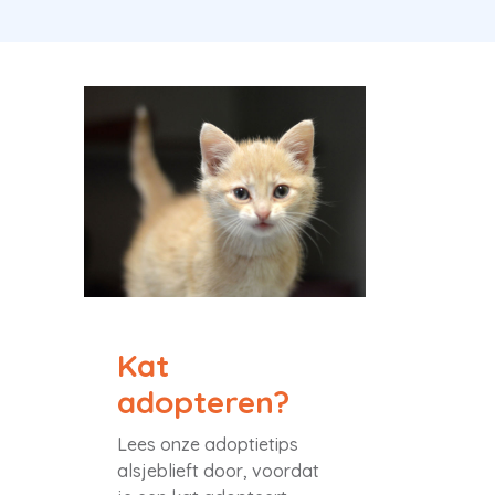
Kat
adopteren?
Lees onze adoptietips
alsjeblieft door, voordat