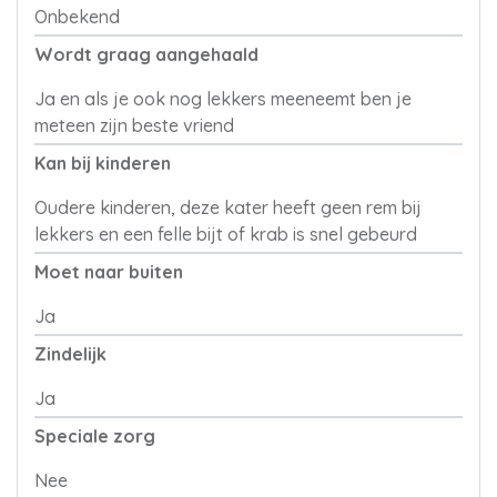
Onbekend
Wordt graag aangehaald
Ja en als je ook nog lekkers meeneemt ben je
meteen zijn beste vriend
Kan bij kinderen
Oudere kinderen, deze kater heeft geen rem bij
lekkers en een felle bijt of krab is snel gebeurd
Moet naar buiten
Ja
Zindelijk
Ja
Speciale zorg
Nee