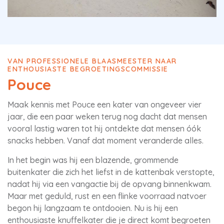
VAN PROFESSIONELE BLAASMEESTER NAAR
ENTHOUSIASTE BEGROETINGSCOMMISSIE
Pouce
Maak kennis met Pouce een kater van ongeveer vier
jaar, die een paar weken terug nog dacht dat mensen
vooral lastig waren tot hij ontdekte dat mensen óók
snacks hebben. Vanaf dat moment veranderde alles.
In het begin was hij een blazende, grommende
buitenkater die zich het liefst in de kattenbak verstopte,
nadat hij via een vangactie bij de opvang binnenkwam.
Maar met geduld, rust en een flinke voorraad natvoer
begon hij langzaam te ontdooien. Nu is hij een
enthousiaste knuffelkater die je direct komt begroeten