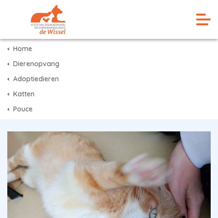
Home
Dierenopvang
Adoptiedieren
Katten
Pouce