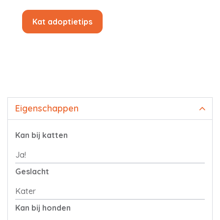
Kat adoptietips
Eigenschappen
Kan bij katten
Ja!
Geslacht
Kater
Kan bij honden