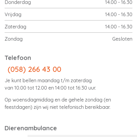
Donderdag
14.00 - 16.30
Vrijdag
14.00 - 16.30
Zaterdag
14.00 - 16.30
Zondag
Gesloten
Telefoon
(058) 266 43 00
Je kunt bellen maandag t/m zaterdag
van 10.00 tot 12.00 en 14:00 tot 16:30 uur.
Op woensdagmiddag en de gehele zondag (en
feestdagen) zijn wij niet telefonisch bereikbaar.
Dierenambulance