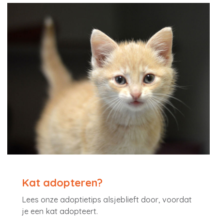
Kat adopteren?
Lees onze adoptietips alsjeblieft door, voordat
je een kat adopteert.