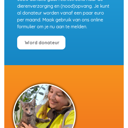
dierenverzorging en (nood)opvang. Je kunt
al donateur worden vanaf een paar euro
per maand. Maak gebruik van ons online
formulier om je nu aan te melden.
Word donateur